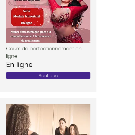
Cours de perfectionnement en
ligne
En ligne
Boutique