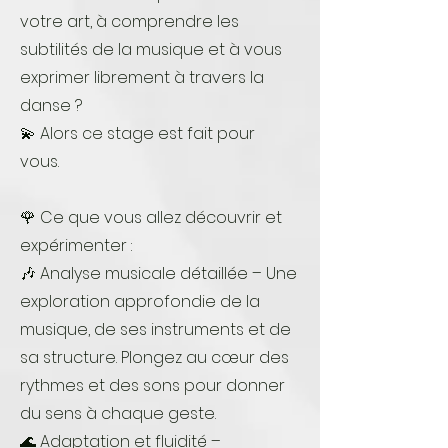
votre art, à comprendre les
subtilités de la musique et à vous
exprimer librement à travers la
danse ?
💫 Alors ce stage est fait pour
vous.
🌹 Ce que vous allez découvrir et
expérimenter :
🎶 Analyse musicale détaillée – Une
exploration approfondie de la
musique, de ses instruments et de
sa structure. Plongez au cœur des
rythmes et des sons pour donner
du sens à chaque geste.
🌊 Adaptation et fluidité –