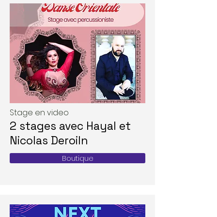
Stage en video
2 stages avec Hayal et
Nicolas Deroiln
Boutique