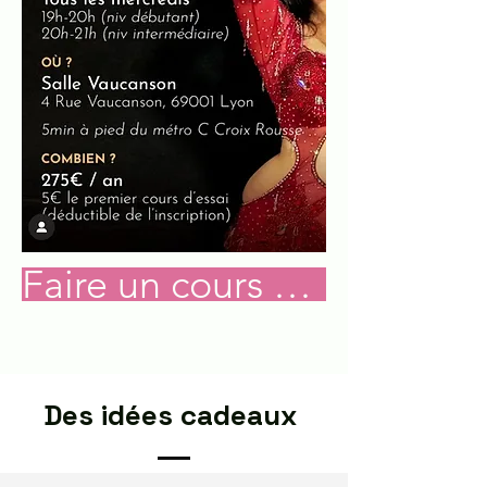
Faire un cours d'essai
Des idées cadeaux