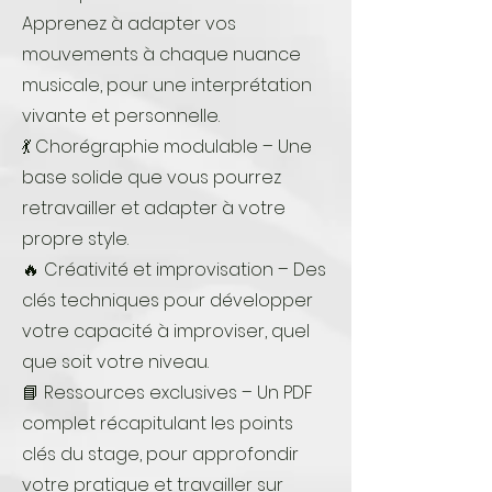
Apprenez à adapter vos
mouvements à chaque nuance
musicale, pour une interprétation
vivante et personnelle.
💃 Chorégraphie modulable – Une
base solide que vous pourrez
retravailler et adapter à votre
propre style.
🔥 Créativité et improvisation – Des
clés techniques pour développer
votre capacité à improviser, quel
que soit votre niveau.
📘 Ressources exclusives – Un PDF
complet récapitulant les points
clés du stage, pour approfondir
votre pratique et travailler sur