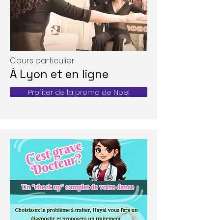
Cours particulier
​À Lyon et en ligne
Profiter de la promo de Noel