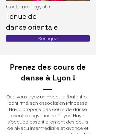
Costume d'Egypte
Tenue de
danse
orientale
Boutique
Prenez des cours de
danse à Lyon !
Que vous ayez un niveau débutant ou
confirmé, son association Princesse
Hayal propose des cours de danse
orientale égyptienne à Lyon. Hayal
s'occupe essentiellement des cours
de niveau intermédiaire et avancé et