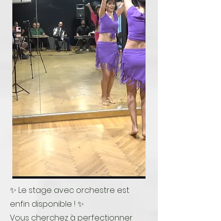
✨ Le stage avec orchestre est
enfin disponible ! ✨
Vous cherchez à perfectionner