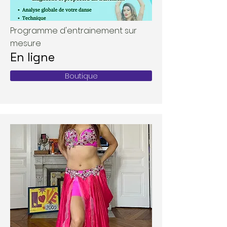
Programme d'entrainement sur
mesure
​En ligne
Boutique