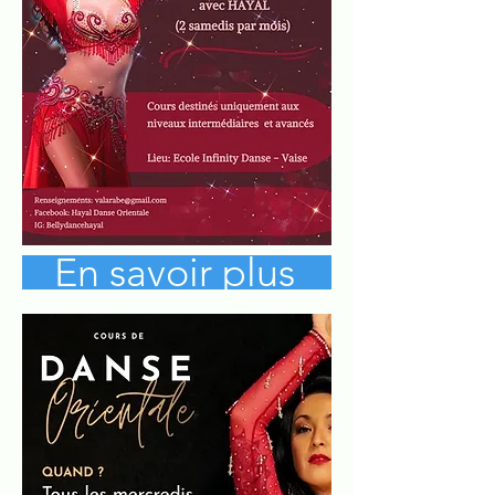
En savoir plus