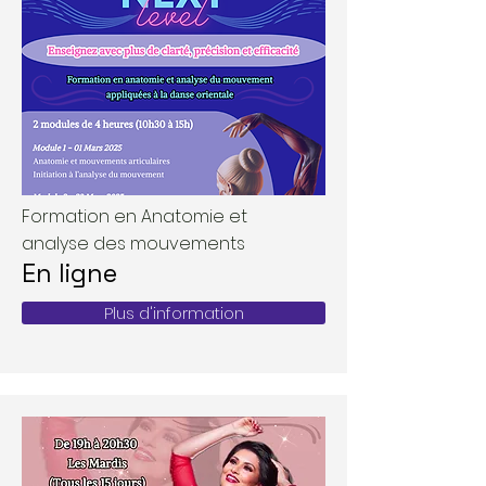
Formation en Anatomie et
analyse des mouvements
En ligne
Plus d'information