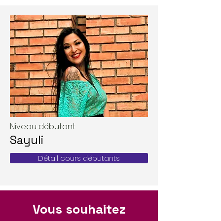
Niveau débutant
Sayuli
Détail cours débutants
Vous souhaitez