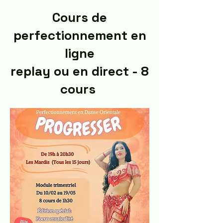
Cours de
perfectionnement en
ligne
replay ou en direct - 8
cours