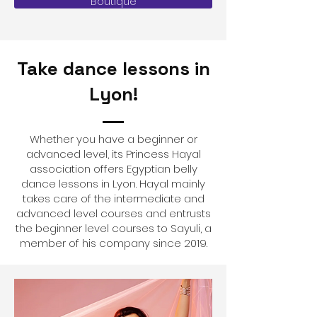
Boutique
Take dance lessons in
Lyon!
Whether you have a beginner or
advanced level, its Princess Hayal
association offers Egyptian belly
dance lessons in Lyon. Hayal mainly
takes care of the intermediate and
advanced level courses and entrusts
the beginner level courses to Sayuli, a
member of his company since 2019.