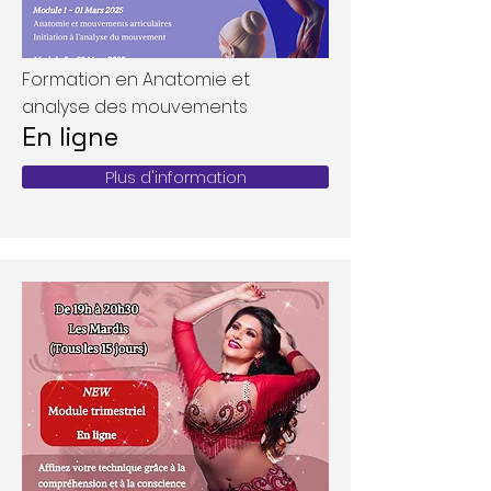
Formation en Anatomie et
analyse des mouvements
En ligne
Plus d'information