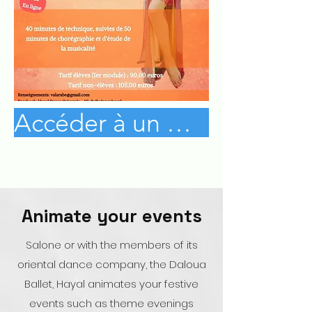
Accéder à un mini cours gratuit
Animate your events
S
alone or with the members of its
oriental dance company, the Daloua
Ballet, Hayal animates your festive
events such as theme evenings