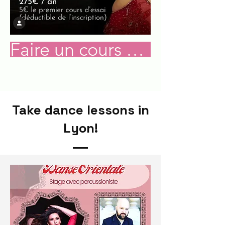
Faire un cours d'essai
Take dance lessons in
Lyon!