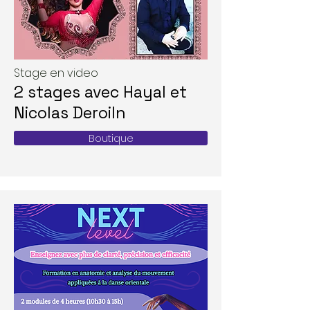
Stage en video
2 stages avec Hayal et
Nicolas Deroiln
Boutique