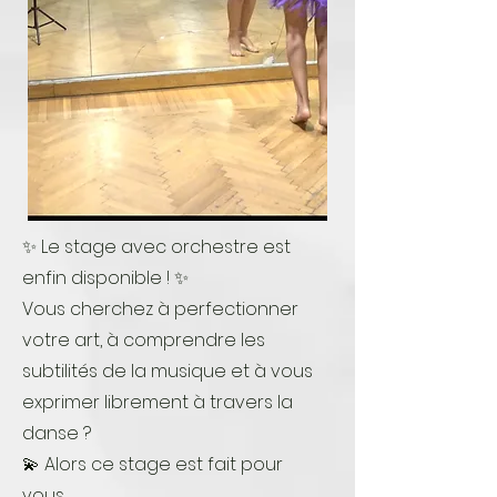
✨ Le stage avec orchestre est
enfin disponible ! ✨
Vous cherchez à perfectionner
votre art, à comprendre les
subtilités de la musique et à vous
exprimer librement à travers la
danse ?
💫 Alors ce stage est fait pour
vous.