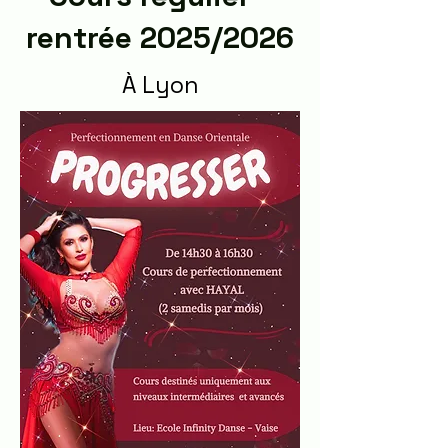
rentrée 2025/2026
​À Lyon