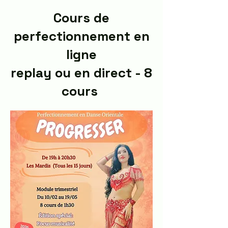
Cours de
perfectionnement en
ligne
replay ou en direct - 8
cours