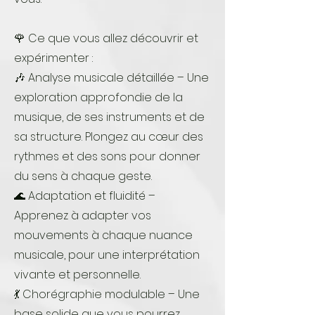
🌹 Ce que vous allez découvrir et
expérimenter :
🎶 Analyse musicale détaillée – Une
exploration approfondie de la
musique, de ses instruments et de
sa structure. Plongez au cœur des
rythmes et des sons pour donner
du sens à chaque geste.
🌊 Adaptation et fluidité –
Apprenez à adapter vos
mouvements à chaque nuance
musicale, pour une interprétation
vivante et personnelle.
💃 Chorégraphie modulable – Une
base solide que vous pourrez