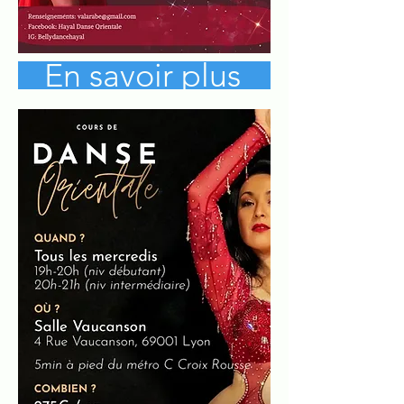
En savoir plus