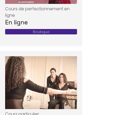
Cours de perfectionnement en
ligne
En ligne
Boutique
Cours particulier