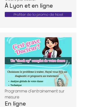
​À Lyon et en ligne
Profiter de la promo de Noel
Programme d'entrainement sur
mesure
​En ligne