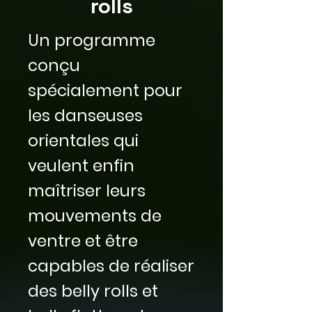
rolls
Un programme
conçu
spécialement pour
les danseuses
orientales qui
veulent enfin
maîtriser leurs
mouvements de
ventre et être
capables de réaliser
des belly rolls et