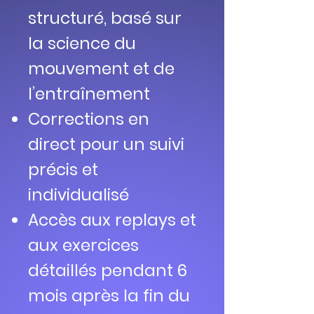
structuré, basé sur
la science du
mouvement et de
l’entraînement
Corrections en
direct pour un suivi
précis et
individualisé
Accès aux replays et
aux exercices
détaillés pendant 6
mois après la fin du