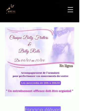
Espace élèves