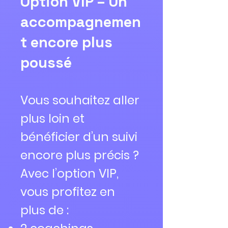
Option VIP – Un
accompagnemen
t encore plus
poussé
Vous souhaitez aller
plus loin et
bénéficier d’un suivi
encore plus précis ?
Avec l’option VIP,
vous profitez en
plus de :