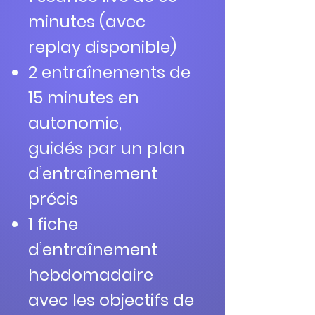
minutes (avec
replay disponible)
2 entraînements de
15 minutes en
autonomie,
guidés par un plan
d’entraînement
précis
1 fiche
d’entraînement
hebdomadaire
avec les objectifs de