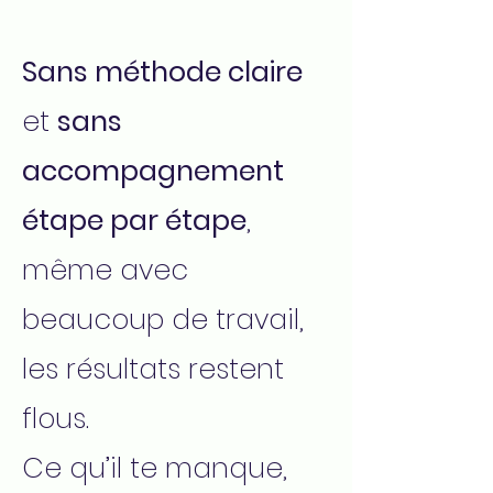
Sans méthode claire
et
sans
accompagnement
étape par étape
,
même avec
beaucoup de travail,
les résultats restent
flous.
Ce qu’il te manque,