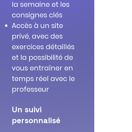
la semaine et les
consignes clés
Accès à un site
privé, avec des
exercices détaillés
et la possibilité de
vous entraîner en
temps réel avec le
professeur
Un suivi
personnalisé