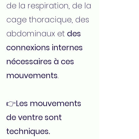
de la respiration, de la
cage thoracique, des
abdominaux et
des
connexions internes
nécessaires à ces
mouvements
.
👉
Les mouvements
de ventre sont
techniques.