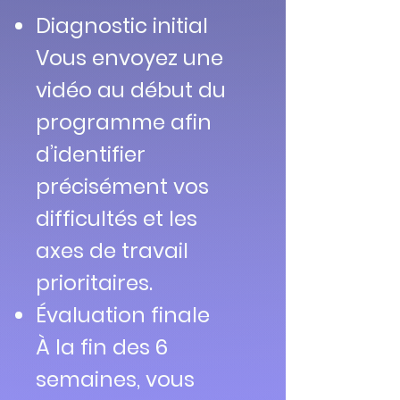
Diagnostic initial
Vous envoyez une
vidéo au début du
programme afin
d’identifier
précisément vos
difficultés et les
axes de travail
prioritaires.
Évaluation finale
À la fin des 6
semaines, vous