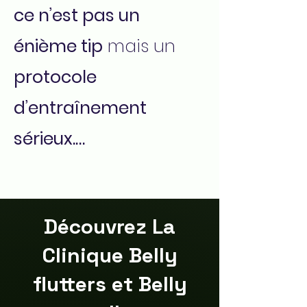
ce n’est pas un
énième tip
mais un
protocole
d’entraînement
sérieux.…
Découvrez La
Clinique Belly
flutters et Belly